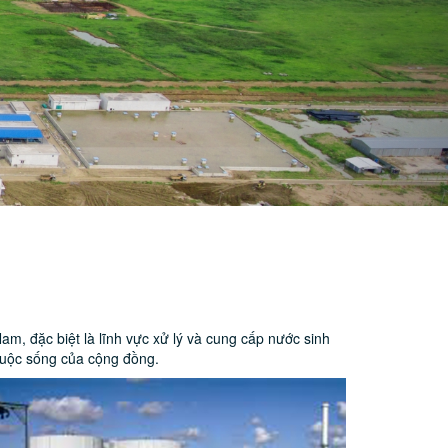
m, đặc biệt là lĩnh vực xử lý và cung cấp nước sinh
 cuộc sống của cộng đồng.