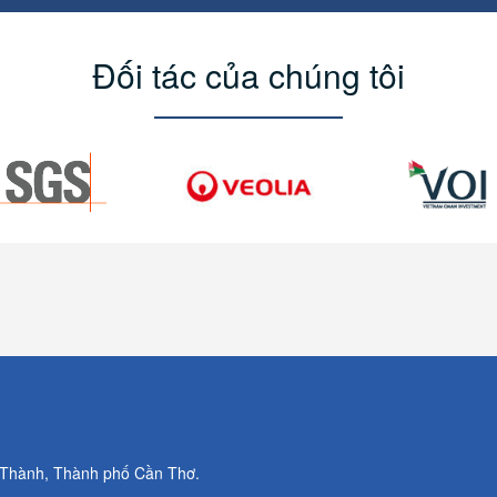
Đối tác của chúng tôi
 Thành, Thành phố Cần Thơ.