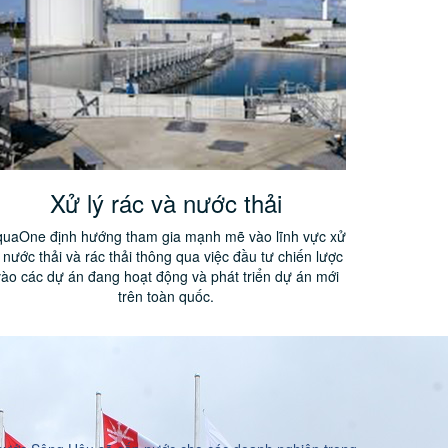
Xử lý rác và nước thải
quaOne định hướng tham gia mạnh mẽ vào lĩnh vực xử
ý nước thải và rác thải thông qua việc đầu tư chiến lược
vào các dự án đang hoạt động và phát triển dự án mới
trên toàn quốc.