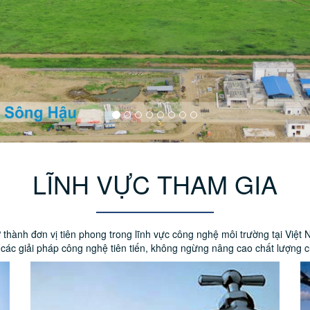
LĨNH VỰC THAM GIA
ành đơn vị tiên phong trong lĩnh vực công nghệ môi trường tại Việt Na
ới các giải pháp công nghệ tiên tiến, không ngừng nâng cao chất lượng